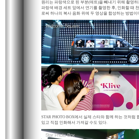
원리는 파랑색으로 된 부분(매트)을 빼내기 위해 촬영하
파랑색 배경 세트 앞에서 연기를 촬영한 후, 인화할 때
로써 하나의 복사 음화 위에 두 영상을 합성하는 방법이
STAR PHOTO BOX에서 실제 스타와 함께 하는 것처럼
있고 직접 인화해서 가져갈 수도 있다.