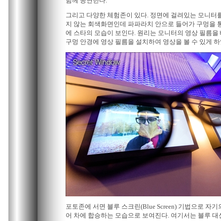
함께 공연한다.
그리고 다양한 체험존이 있다. 정면에 걸려있는 모니터를
지 않는 회색화면인데 파파라치 안으로 들어가 구멍을 
에 스타의 모습이 보인다. 원리는 모니터의 영상 필름
구멍 안경에 영상 필름을 설치하여 영상을 볼 수 있게 하
포토존에 서면 블루 스크린(Blue Screen) 기법으로 
어 차에 합승하는 모습으로 보여진다. 여기서는 블루 대