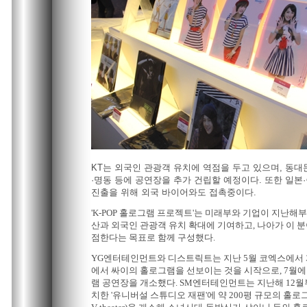
KT는 외국인 관광객 유치에 역점을 두고 있으며, 동대
·명동 등에 공연장을 추가 건립할 예정이다. 또한 일본
진출을 위해 외국 바이어와도 접촉중이다.
'K-POP 홀로그램 프로젝트'는 미래부와 기업이 지난해부터
산과 외국인 관광객 유치 확대에 기여하고, 나아가 이 
점한다는 목표로 함께 구성했다.
YG엔터테인먼트와 디스트릭트는 지난 5월 코엑스에서 개최
에서 싸이의 홀로그램을 선보이는 것을 시작으로, 7월
램 공연장을 개소했다. SM엔터테인먼트는 지난해 12월
치한 '유니버설 스튜디오 재팬'에 약 200평 규모의 홀로그