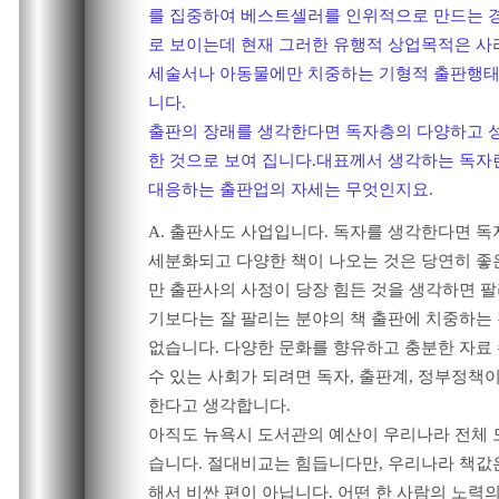
를 집중하여
베스트셀러를 인위적으로 만드는 
로 보이는데
현재 그러한 유행적 상업목적은 사
세술서나 아동물에만 치중하는 기형적 출판행태
니다.
출판의 장래를 생각한다면 독자층의 다양하고 
한 것으로 보여 집니다.
대표께서 생각하는 독자
대응하는 출판업의 자세는 무엇인지요.
A. 출판사도 사업입니다. 독자를 생각한다면 
세분화되고 다양한 책이 나오는 것은 당연히 좋
만 출판사의 사정이 당장 힘든 것을 생각하면 팔
기보다는 잘 팔리는 분야의 책 출판에 치중하는
없습니다. 다양한 문화를 향유하고 충분한 자료
수 있는 사회가 되려면 독자, 출판계, 정부정책
한다고 생각합니다.
아직도 뉴욕시 도서관의 예산이 우리나라 전체 
습니다. 절대비교는 힘듭니다만, 우리나라 책값
해서 비싼 편이 아닙니다. 어떤 한 사람의 노력의