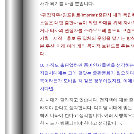
사가 되기를 바랄 뿐입니다.
<편집자주>임프린트(imprint):출판사 내의 독
스템은 대형 출판사들이 외형 확대를 위해 자사
거나 타사의 편집자를 스카우트해 별도의 브랜
기획ㆍ제작ㆍ홍보 등 일체의 운영을 맡기는 방식.
본 우산' 아래 여러 개의 독자적 브랜드를 두는 '
다.
Q. 아직도 출판업하면 종이인쇄물만을 생각하는
지털시대에는 그에 걸맞는 출판문화가 필요하다고
북이라든가 모바일 책 같은 경우이겠지요. 이에
시다면.
A. 시대가 달라지고 있습니다. 전자책에 대한 
라져야 한다고 생각합니다. 디지털 시대에 맞는
책이 나와야 한다고 생각합니다. 여러 시행착오
한 시도가 병행되어야 한다고 생각합니다.