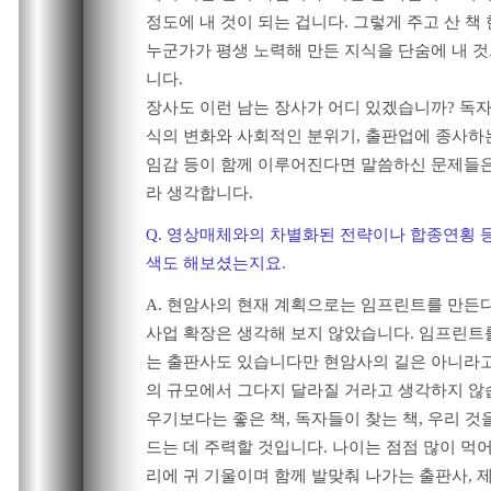
정도에 내 것이 되는 겁니다. 그렇게 주고 산 책
누군가가 평생 노력해 만든 지식을 단숨에 내 것
니다.
장사도 이런 남는 장사가 어디 있겠습니까? 독자
식의 변화와 사회적인 분위기, 출판업에 종사하
임감 등이 함께 이루어진다면 말씀하신 문제들은
라 생각합니다.
Q. 영상매체와의 차별화된 전략이나 합종연횡 
색도 해보셨는지요.
A. 현암사의 현재 계획으로는 임프린트를 만든
사업 확장은 생각해 보지 않았습니다. 임프린트
는 출판사도 있습니다만 현암사의 길은 아니라고
의 규모에서 그다지 달라질 거라고 생각하지 않
우기보다는 좋은 책, 독자들이 찾는 책, 우리 것
드는 데 주력할 것입니다. 나이는 점점 많이 먹
리에 귀 기울이며 함께 발맞춰 나가는 출판사, 