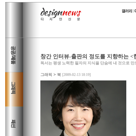
창간 인터뷰-출판의 정도를 지향하는 <
독서는 평생 노력한 필자의 지식을 단숨에 내 것으로 만
그래픽
>
북
[2009-02-13 18:19]