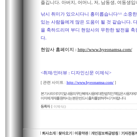
즐깁니다. 아버지, 어머니, 저, 남동생, 여동생입
낚시 취미가 있으시다니 흥미롭습니다^^ 소중한
있는 사람들에게 많은 도움이 될 것 같습니다. 
을 축하드리며 부디 현암사의 무한한 발전을 축
다.
현암사 홈페이지 :
http://www.hyeonamsa.com/
<취재/인터뷰 : 디자인신문 이제식>
[ 관련 사이트 :
http://www.hyeonamsa.com/
]
본 기사의 이미지 및 내용의 무단복제 사용에 대한 법적인 책임은 사용자에게
이지에 게재를 원하시는 분은 반드시 출처를 밝혀주시기 바랍니다.
이제식()