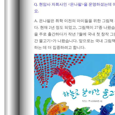
Q. 현암사 자회사인 <은나팔>을 운영하셨는데
요.
A. 은나팔은 취학 이전의 아이들을 위한 그림책
다. 현재 2년 정도 되었고, 그림책이 27종 나왔
을 주로 출간하다가 작년 7월에 국내 첫 창작 그
간 물고기>가 나왔습니다. 앞으로는 국내 그림
하는 데 더 집중하려고 합니다.