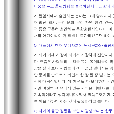
비중을 두고 출판방향을 설정하실지 궁금합니
A. 현암사에서 출간하는 분야는 크게 달라지지 
재 법전, 법서, 우리 문화, 우리 자연, 환경, 인문,
책 등을 꾸준히 출간하는 종합출판사입니다. 이
서와 어린이책이 더 활발히 출간되었으면 하는 
Q. 대표께서 현재 우리사회의 독서문화와 출판
A. 제가 이제 사장이 되어서 거창하게 진단까지 
다. 요즘은 사람들의 눈길을 끄는 볼거리들이 많
삶을 살다 보니 사람들이 책과 점점 멀어지는 것
만 종이를 손으로 느끼면서 한 장 한 장 넘기는 ‘
전히 매력적입니다. 책 한 권을 다 보기까지 시
지만 여전히 책 속에서 얻는 지식은 어떤 다른
지속적이라고 생각합니다. 앞서 말씀드렸지만, 
록 책을 가까이 하는 것이 필요하다고 봅니다.
Q. 과거의 출판 경향을 보면 다양성보다는 한두