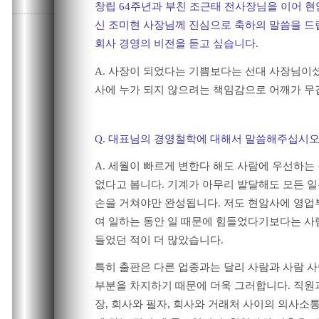
창립 64주년과 부친 조근태 전사장님을 이어 
신 조미현 사장님께 진심으로 축하의 말씀을 드
회사 경영의 비전을 듣고 싶습니다.
A. 사장이 되었다는 기쁨보다는 선대 사장님이
사에 누가 되지 않으려는 책임감으로 어깨가 무
Q. 대표님의 경영철학에 대해서 말씀해주십시오
A. 세월이 빠르게 변한다 해도 사람에 우선하는
없다고 봅니다. 기계가 아무리 발달해도 모든 
손을 거쳐야만 완성됩니다. 저도 현암사에 영업
여 일하는 동안 일 때문에 힘들었다기보다는 사
들었던 적이 더 많았습니다.
특히 출판은 다른 업종과는 달리 사람과 사람 
부분을 차지하기 때문에 더욱 그러합니다. 직원과
장, 회사와 필자, 회사와 거래처 사이의 의사소