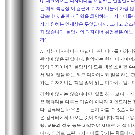
Q. 대표께서는 디자이너를 채용하는 입장입니다
는 매체 특성상 이 질문에 디자이너들이 가장 많
같습니다. 출판사 취업을 희망하는 디자이너들
사가 원하는 인재상은 무엇입니까. 그리고 요즈
지 않습니다. 현암사의 디자이너 취업문은 어느
까?
A. 저는 디자이너는 아닙니다만, 미대를 나와
관심이 많은 편입니다. 현암사는 현재 디자이너가
명의 디자이너가 현암사의 모든 책을 소화할 수
서 일이 많을 때는 외주 디자이너와 일을 하는 
하는 디자이너는 책을 많이 읽는 디자이너입니다
경험이 많지는 않습니다만, 일을 하다 보니 디
은 컴퓨터를 다루는 기술이 아니라 마인드라는 
다. 컴퓨터는 배우면 누구든지 다룰 수 있습니다
은 컴퓨터에서 나오는 것이 아닙니다. 책의 내용
령, 교육의 정도 등을 파악해야 제대로 된 책 디
니다. 의외로 그런 디자이너를 찾기는 힘듭니다.