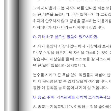
그러나 마음에 드는 디자이너를 만나면 저는 보
은 큰 기쁨을 느낍니다. 무슨 일이든지 다 그
위치에 안주하지 않고 평생을 공부하는 마음가
디자이너가 제가 바라는 디자이너 상입니다.
Q. 기타 하고 싶으신 말씀이 있으시다면.
A. 제가 현암사 사장되었다 하니 거창하게 보시
다. 무슨 일을 하든지, 제 자신을 다스리는 것이 
같습니다. 세상일을 할 때 스스로를 잘 다스리
면 큰 탈이 없으리라 생각합니다.
분수를 지키고 큰 욕심 없이 직원들과 더불어 산
이 제 몫만큼은 할 수 있지 않을까 생각합니다. 
동안 이 원칙을 늘 마음에 새기며 살 것입니다.
Q. 종교, 취미, 가족관계를 간략히 소개해주세요
A. 종교는 기독교입니다. 여행하는 것을 좋아하