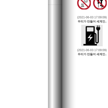
(2021-06-03 17:09:09)
우리가 만들어 세계인..
(2021-06-03 17:09:09)
우리가 만들어 세계인..