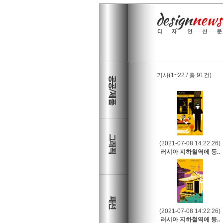
기사(1~22 / 총 91건)
(2021-07-08 14:22:26)
러시아 지하철역에 등..
(2021-07-08 14:22:26)
러시아 지하철역에 등..