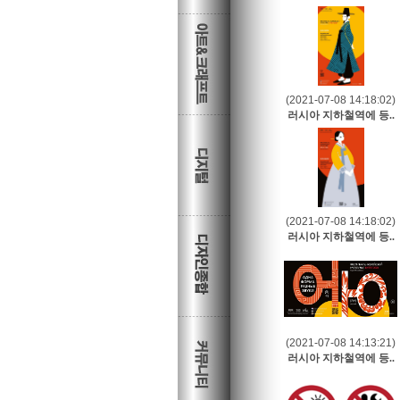
(2021-07-08 14:18:02)
러시아 지하철역에 등..
(2021-07-08 14:18:02)
러시아 지하철역에 등..
(2021-07-08 14:13:21)
러시아 지하철역에 등..